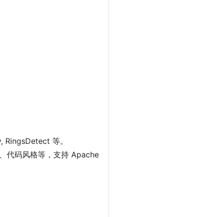
, RingsDetect 等。
、代码风格等，支持 Apache