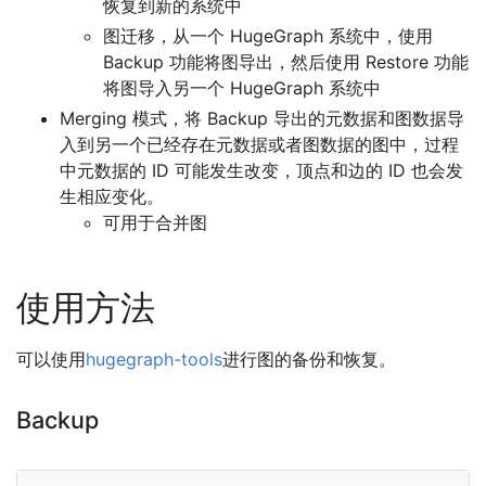
恢复到新的系统中
图迁移，从一个 HugeGraph 系统中，使用
Backup 功能将图导出，然后使用 Restore 功能
将图导入另一个 HugeGraph 系统中
Merging 模式，将 Backup 导出的元数据和图数据导
入到另一个已经存在元数据或者图数据的图中，过程
中元数据的 ID 可能发生改变，顶点和边的 ID 也会发
生相应变化。
可用于合并图
使用方法
可以使用
hugegraph-tools
进行图的备份和恢复。
Backup