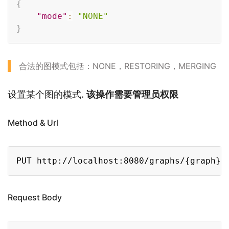
{
"mode"
:
"NONE"
}
合法的图模式包括：NONE，RESTORING，MERGING
设置某个图的模式.
该操作需要管理员权限
Method & Url
Copy
Request Body