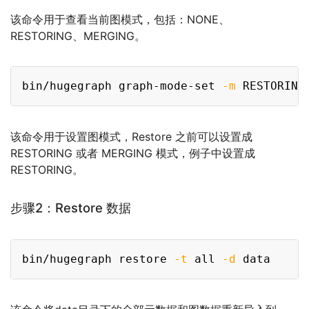
该命令用于查看当前图模式，包括：NONE、
RESTORING、MERGING。
Copy
bin/hugegraph graph-mode-set 
-m
该命令用于设置图模式，Restore 之前可以设置成
RESTORING 或者 MERGING 模式，例子中设置成
RESTORING。
步骤2：Restore 数据
Copy
bin/hugegraph restore 
-t
 all 
-d