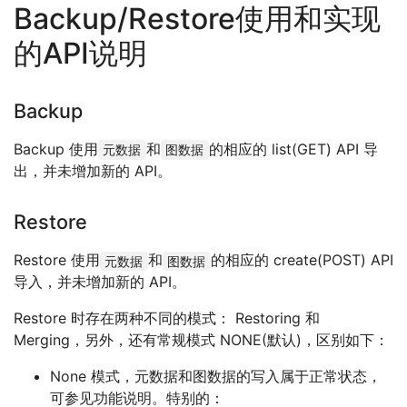
Backup/Restore使用和实现
的API说明
Backup
Backup 使用
和
的相应的 list(GET) API 导
元数据
图数据
出，并未增加新的 API。
Restore
Restore 使用
和
的相应的 create(POST) API
元数据
图数据
导入，并未增加新的 API。
Restore 时存在两种不同的模式： Restoring 和
Merging，另外，还有常规模式 NONE(默认)，区别如下：
None 模式，元数据和图数据的写入属于正常状态，
可参见功能说明。特别的：