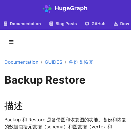
HugeGraph
Documentation
Blog Posts
GitHub
Down
Documentation
GUIDES
备份 & 恢复
Backup Restore
描述
Backup 和 Restore 是备份图和恢复图的功能。备份和恢复
的数据包括元数据（schema）和图数据（vertex 和