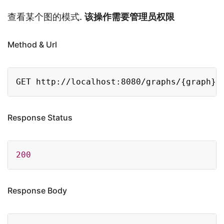
查看某个图的模式.
该操作需要管理员权限
Method & Url
Copy
Response Status
Copy
200
Response Body
Copy