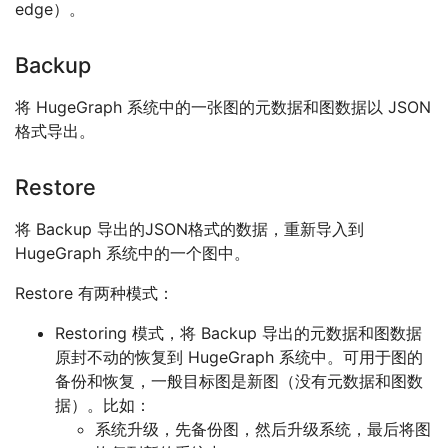
edge）。
Backup
将 HugeGraph 系统中的一张图的元数据和图数据以 JSON
格式导出。
Restore
将 Backup 导出的JSON格式的数据，重新导入到
HugeGraph 系统中的一个图中。
Restore 有两种模式：
Restoring 模式，将 Backup 导出的元数据和图数据
原封不动的恢复到 HugeGraph 系统中。可用于图的
备份和恢复，一般目标图是新图（没有元数据和图数
据）。比如：
系统升级，先备份图，然后升级系统，最后将图