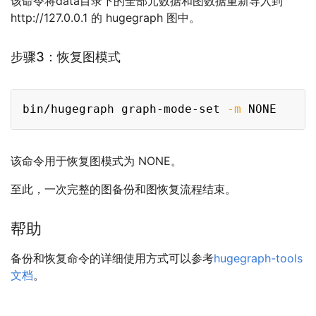
该命令将data目录下的全部元数据和图数据重新导入到
http://127.0.0.1 的 hugegraph 图中。
步骤3：恢复图模式
Copy
bin/hugegraph graph-mode-set 
-m
该命令用于恢复图模式为 NONE。
至此，一次完整的图备份和图恢复流程结束。
帮助
备份和恢复命令的详细使用方式可以参考
hugegraph-tools
文档
。