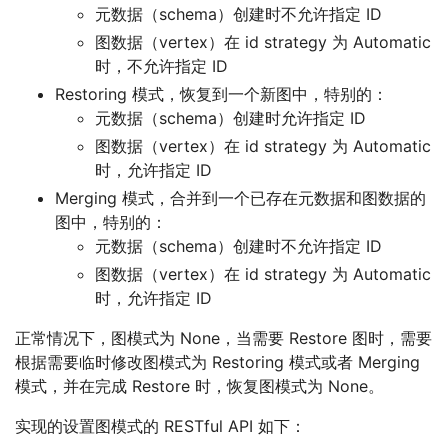
元数据（schema）创建时不允许指定 ID
图数据（vertex）在 id strategy 为 Automatic
时，不允许指定 ID
Restoring 模式，恢复到一个新图中，特别的：
元数据（schema）创建时允许指定 ID
图数据（vertex）在 id strategy 为 Automatic
时，允许指定 ID
Merging 模式，合并到一个已存在元数据和图数据的
图中，特别的：
元数据（schema）创建时不允许指定 ID
图数据（vertex）在 id strategy 为 Automatic
时，允许指定 ID
正常情况下，图模式为 None，当需要 Restore 图时，需要
根据需要临时修改图模式为 Restoring 模式或者 Merging
模式，并在完成 Restore 时，恢复图模式为 None。
实现的设置图模式的 RESTful API 如下：