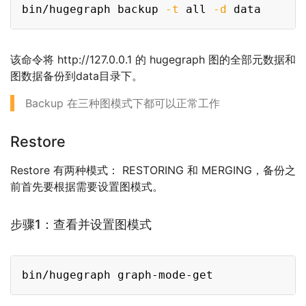
Copy
bin/hugegraph backup 
-t
 all 
-d
该命令将 http://127.0.0.1 的 hugegraph 图的全部元数据和
图数据备份到data目录下。
Backup 在三种图模式下都可以正常工作
Restore
Restore 有两种模式： RESTORING 和 MERGING，备份之
前首先要根据需要设置图模式。
步骤1：查看并设置图模式
Copy