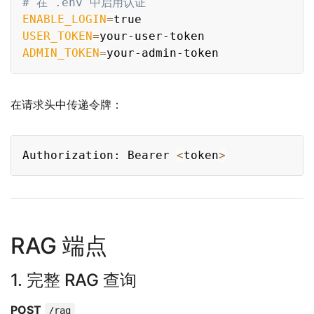
# 在 .env 中启用认证
ENABLE_LOGIN
=
USER_TOKEN
=
ADMIN_TOKEN
=
在请求头中传递令牌：
Copy
Authorization: Bearer 
<
token
>
RAG 端点
1. 完整 RAG 查询
POST
/rag