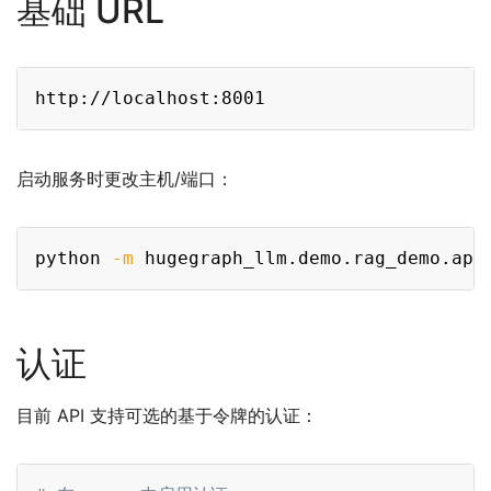
基础 URL
Copy
启动服务时更改主机/端口：
Copy
python 
-m
 hugegraph_llm.demo.rag_demo.app
认证
目前 API 支持可选的基于令牌的认证：
Copy