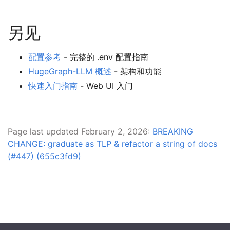
另见
配置参考
- 完整的 .env 配置指南
HugeGraph-LLM 概述
- 架构和功能
快速入门指南
- Web UI 入门
Page last updated February 2, 2026:
BREAKING
CHANGE: graduate as TLP & refactor a string of docs
(#447) (655c3fd9)