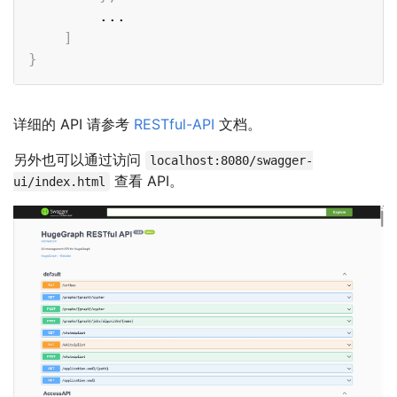
        ...

]
}
详细的 API 请参考
RESTful-API
文档。
另外也可以通过访问
localhost:8080/swagger-
查看 API。
ui/index.html