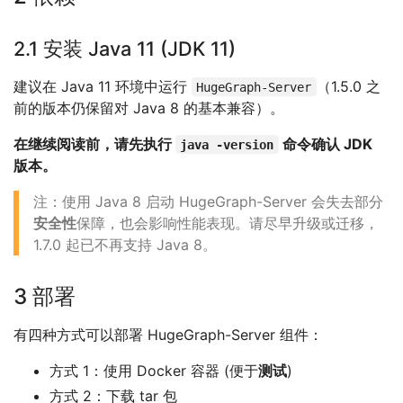
2.1 安装 Java 11 (JDK 11)
建议在 Java 11 环境中运行
（1.5.0 之
HugeGraph-Server
前的版本仍保留对 Java 8 的基本兼容）。
在继续阅读前，请先执行
命令确认 JDK
java -version
版本。
注：使用 Java 8 启动 HugeGraph-Server 会失去部分
安全性
保障，也会影响性能表现。请尽早升级或迁移，
1.7.0 起已不再支持 Java 8。
3 部署
有四种方式可以部署 HugeGraph-Server 组件：
方式 1：使用 Docker 容器 (便于
测试
)
方式 2：下载 tar 包