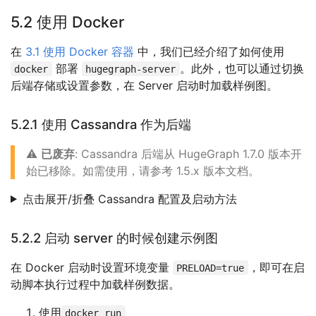
5.2 使用 Docker
在
3.1 使用 Docker 容器
中，我们已经介绍了如何使用
部署
。此外，也可以通过切换
docker
hugegraph-server
后端存储或设置参数，在 Server 启动时加载样例图。
5.2.1 使用 Cassandra 作为后端
⚠️
已废弃
: Cassandra 后端从 HugeGraph 1.7.0 版本开
始已移除。如需使用，请参考 1.5.x 版本文档。
点击展开/折叠 Cassandra 配置及启动方法
5.2.2 启动 server 的时候创建示例图
在 Docker 启动时设置环境变量
，即可在启
PRELOAD=true
动脚本执行过程中加载样例数据。
使用
docker run