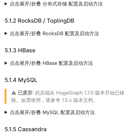
点击展开/折叠 分布式存储 配置及启动方法
5.1.2 RocksDB / ToplingDB
点击展开/折叠 RocksDB 配置及启动方法
5.1.3 HBase
点击展开/折叠 HBase 配置及启动方法
5.1.4 MySQL
⚠️
已废弃
: 此后端从 HugeGraph 1.7.0 版本开始已移
除。如需使用，请参考 1.5.x 版本文档。
点击展开/折叠 MySQL 配置及启动方法
5.1.5 Cassandra