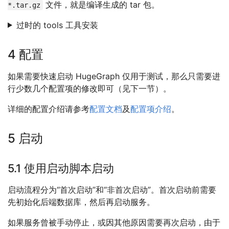
文件，就是编译生成的 tar 包。
*.tar.gz
过时的 tools 工具安装
4 配置
如果需要快速启动 HugeGraph 仅用于测试，那么只需要进
行少数几个配置项的修改即可（见下一节）。
详细的配置介绍请参考
配置文档
及
配置项介绍
。
5 启动
5.1 使用启动脚本启动
启动流程分为“首次启动”和“非首次启动”。首次启动前需要
先初始化后端数据库，然后再启动服务。
如果服务曾被手动停止，或因其他原因需要再次启动，由于