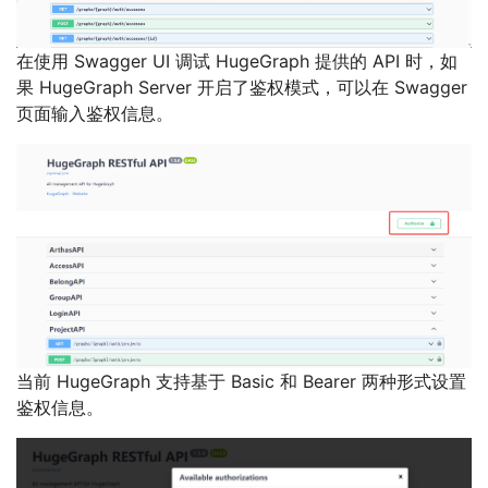
在使用 Swagger UI 调试 HugeGraph 提供的 API 时，如
果 HugeGraph Server 开启了鉴权模式，可以在 Swagger
页面输入鉴权信息。
当前 HugeGraph 支持基于 Basic 和 Bearer 两种形式设置
鉴权信息。