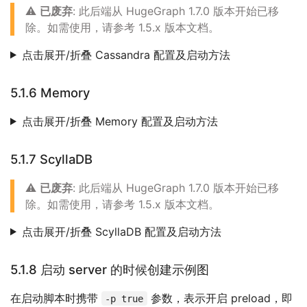
⚠️
已废弃
: 此后端从 HugeGraph 1.7.0 版本开始已移
除。如需使用，请参考 1.5.x 版本文档。
点击展开/折叠 Cassandra 配置及启动方法
5.1.6 Memory
点击展开/折叠 Memory 配置及启动方法
5.1.7 ScyllaDB
⚠️
已废弃
: 此后端从 HugeGraph 1.7.0 版本开始已移
除。如需使用，请参考 1.5.x 版本文档。
点击展开/折叠 ScyllaDB 配置及启动方法
5.1.8 启动 server 的时候创建示例图
在启动脚本时携带
参数，表示开启 preload，即
-p true