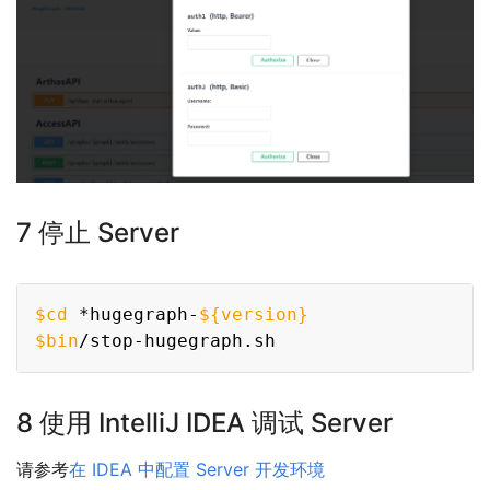
7 停止 Server
Copy
$cd
 *hugegraph-
${version}
$bin
8 使用 IntelliJ IDEA 调试 Server
请参考
在 IDEA 中配置 Server 开发环境