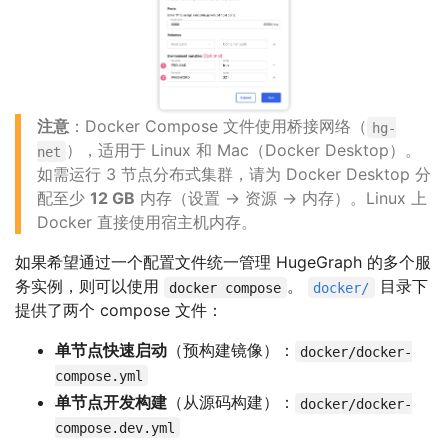
注意
：Docker Compose 文件使用桥接网络（
hg-
），适用于 Linux 和 Mac（Docker Desktop）。
net
如需运行 3 节点分布式集群，请为 Docker Desktop 分
配至少
12 GB
内存（设置 → 资源 → 内存）。Linux 上
Docker 直接使用宿主机内存。
如果希望通过一个配置文件统一管理 HugeGraph 的多个服
务实例，则可以使用
。
目录下
docker compose
docker/
提供了两个 compose 文件：
单节点快速启动
（预构建镜像）：
docker/docker-
compose.yml
单节点开发构建
（从源码构建）：
docker/docker-
compose.dev.yml