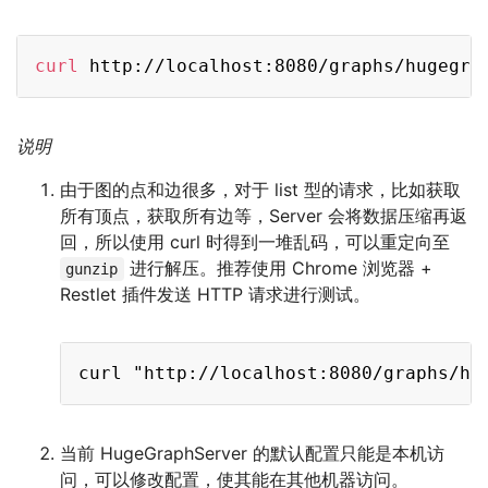
Copy
curl
说明
由于图的点和边很多，对于 list 型的请求，比如获取
所有顶点，获取所有边等，Server 会将数据压缩再返
回，所以使用 curl 时得到一堆乱码，可以重定向至
进行解压。推荐使用 Chrome 浏览器 +
gunzip
Restlet 插件发送 HTTP 请求进行测试。
Copy
当前 HugeGraphServer 的默认配置只能是本机访
问，可以修改配置，使其能在其他机器访问。